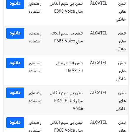
دانلود
تلفن
ALCATEL
تلفن بی سیم آلکاتل
راهنمای
های
مدل E395 Voice
استفاده
خانگی
دانلود
تلفن
ALCATEL
تلفن بی سیم آلکاتل
راهنمای
های
مدل F685 Voice
استفاده
خانگی
دانلود
تلفن
ALCATEL
تلفن آلکاتل مدل
راهنمای
های
TMAX 70
استفاده
خانگی
دانلود
تلفن
ALCATEL
تلفن بی سیم آلکاتل
راهنمای
های
مدل F370 PLUS
استفاده
خانگی
Voice
دانلود
تلفن
ALCATEL
تلفن بی سیم آلکاتل
راهنمای
های
مدل F860 Voice
استفاده