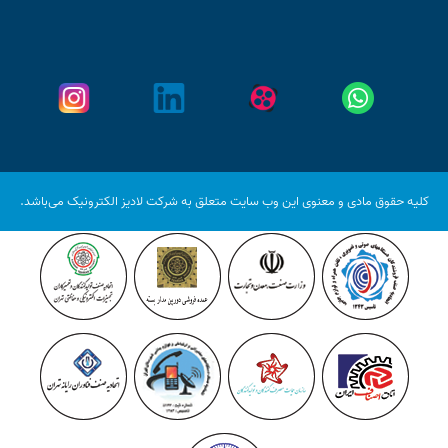
کلیه حقوق مادی و معنوی این وب سایت متعلق به شرکت لادیز الکترونیک می‌باشد.