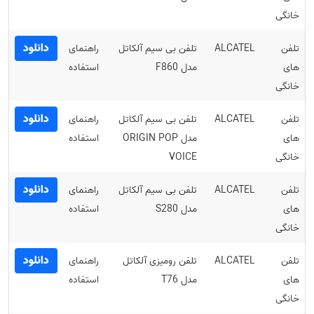
خانگی
دانلود
تلفن
ALCATEL
تلفن بی سیم آلکاتل
راهنمای
های
مدل F860
استفاده
خانگی
دانلود
تلفن
ALCATEL
تلفن بی‌ سیم آلکاتل
راهنمای
های
مدل ORIGIN POP
استفاده
خانگی
VOICE
دانلود
تلفن
ALCATEL
تلفن بی سیم آلکاتل
راهنمای
های
مدل S280
استفاده
خانگی
دانلود
تلفن
ALCATEL
تلفن رومیزی آلکاتل
راهنمای
های
مدل T76
استفاده
خانگی