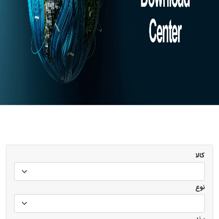
کالا
نوع