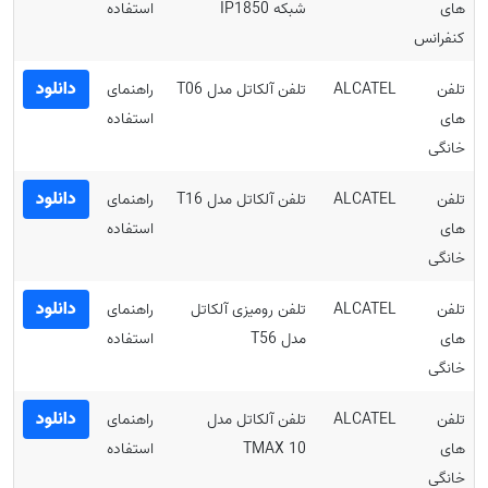
های
شبکه IP1850
استفاده
کنفرانس
دانلود
تلفن
ALCATEL
تلفن آلکاتل مدل T06
راهنمای
های
استفاده
خانگی
دانلود
تلفن
ALCATEL
تلفن آلکاتل مدل T16
راهنمای
های
استفاده
خانگی
دانلود
تلفن
ALCATEL
تلفن رومیزی آلکاتل
راهنمای
های
مدل T56
استفاده
خانگی
دانلود
تلفن
ALCATEL
تلفن آلکاتل مدل
راهنمای
های
TMAX 10
استفاده
خانگی