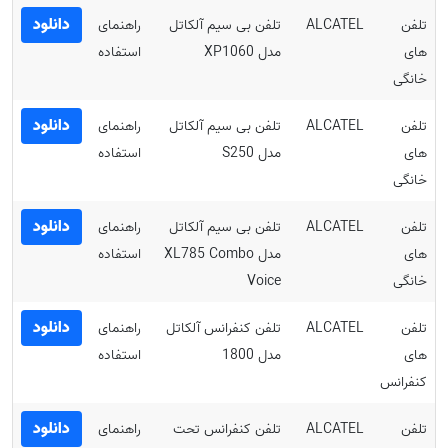
دانلود
تلفن
ALCATEL
تلفن بی سیم آلکاتل
راهنمای
های
مدل XP1060
استفاده
خانگی
دانلود
تلفن
ALCATEL
تلفن بی سیم آلکاتل
راهنمای
های
مدل S250
استفاده
خانگی
دانلود
تلفن
ALCATEL
تلفن بی سیم آلکاتل
راهنمای
های
مدل XL785 Combo
استفاده
خانگی
Voice
دانلود
تلفن
ALCATEL
تلفن کنفرانس آلکاتل
راهنمای
های
مدل 1800
استفاده
کنفرانس
دانلود
تلفن
ALCATEL
تلفن کنفرانس تحت
راهنمای