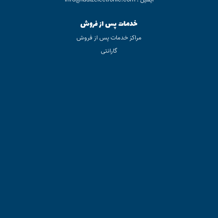
خدمات پس از فروش
مراکز خدمات پس از فروش
گارانتی