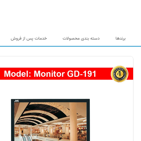
برندها
دسته بندی محصولات
خدمات پس از فروش