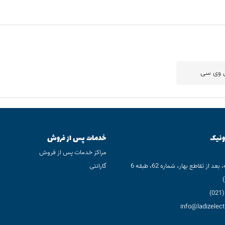
ونیک
خدمات پس از فروش
مراکز خدمات پس از فروش
 از تقاطع بهار، شماره 62، طبقه 6
گارانتی