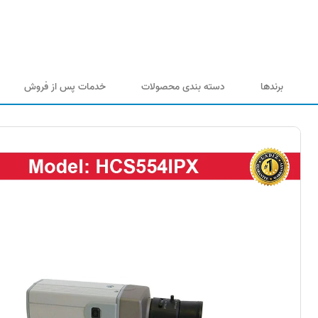
برندها
دسته بندی محصولات
خدمات پس از فروش