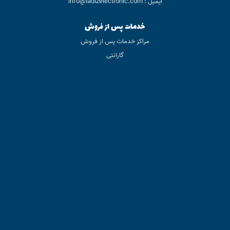
ایمیل : info@ladizelectronic.com
خدمات پس از فروش
مراکز خدمات پس از فروش
گارانتی