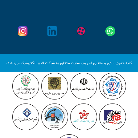
کلیه حقوق مادی و معنوی این وب سایت متعلق به شرکت لادیز الکترونیک می‌باشد.