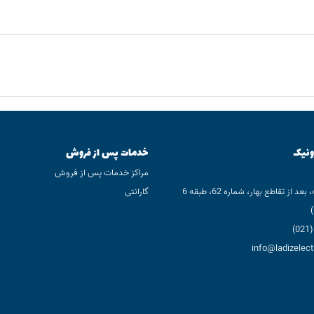
ونیک
خدمات پس از فروش
مراکز خدمات پس از فروش
 از تقاطع بهار، شماره 62، طبقه 6
گارانتی