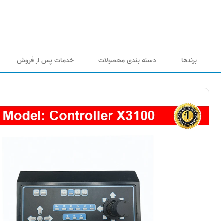
برندها
دسته بندی محصولات
خدمات پس از فروش